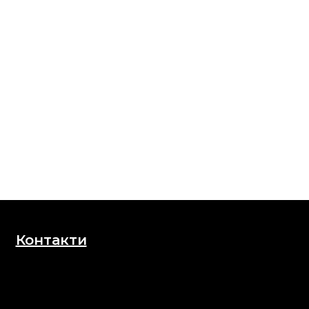
Контакти