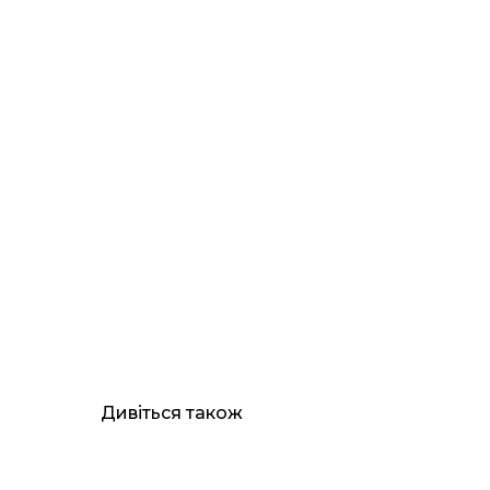
Дивіться також