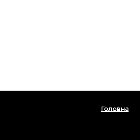
Головна