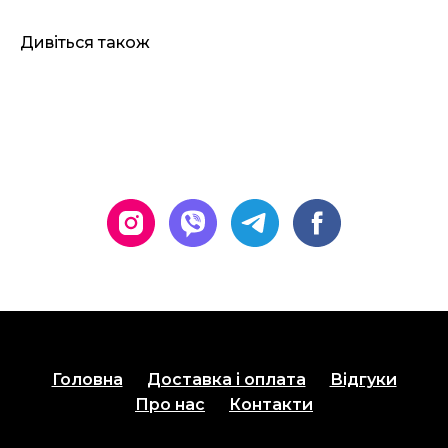
Дивіться також
Головна
Доставка і оплата
Відгуки
Про нас
Контакти