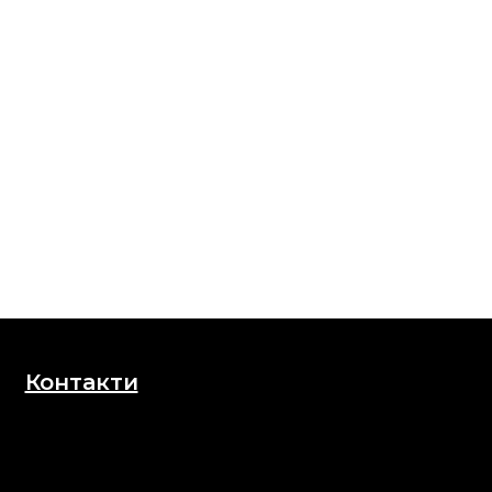
Контакти