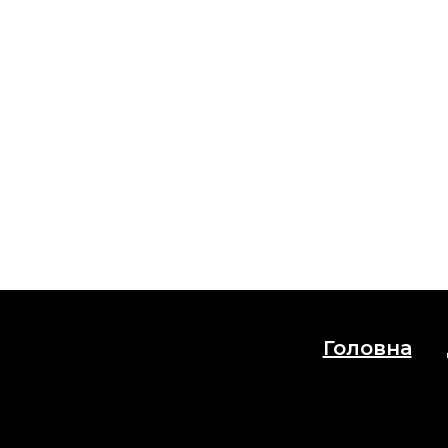
Головна