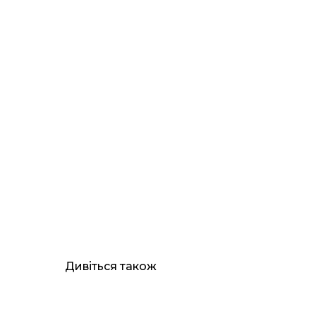
Дивіться також