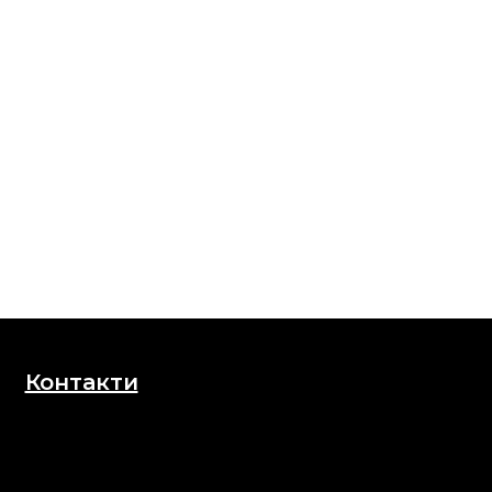
Контакти