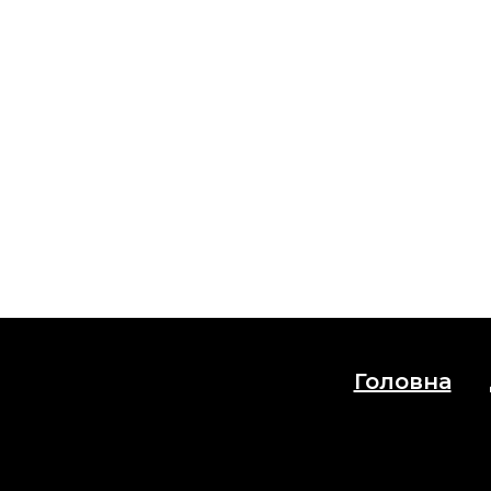
Головна