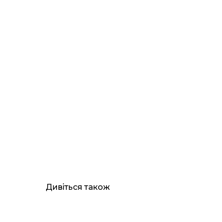
Дивіться також