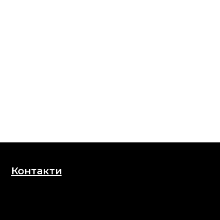
Контакти