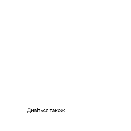
Дивіться також