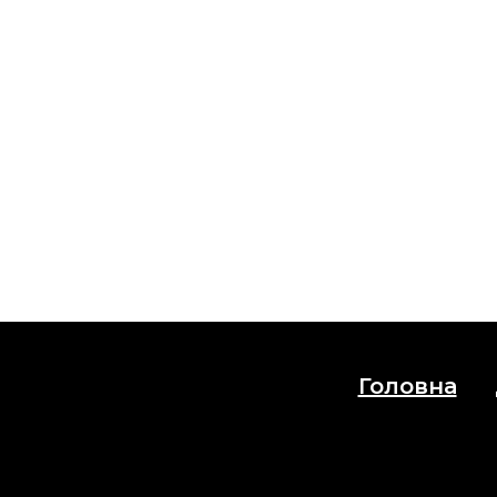
Головна