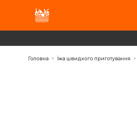
Головна
Їжа швидкого приготування