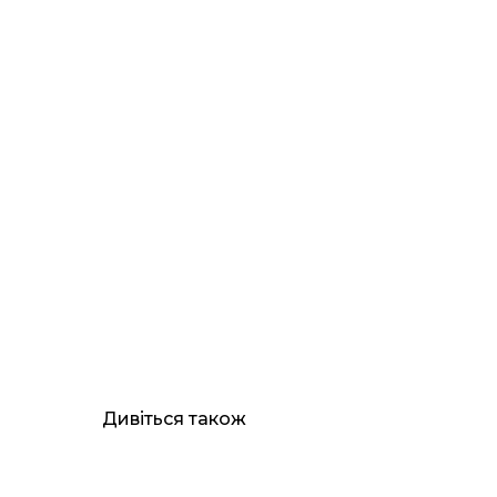
Дивіться також