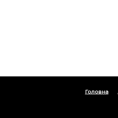
Головна