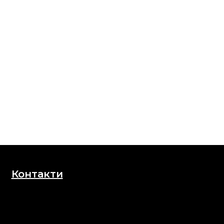
Контакти