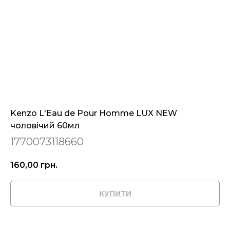
Kenzo L'Eau de Pour Homme LUX NEW
чоловічий 60мл
1770073118660
160,00
грн.
КУПИТИ