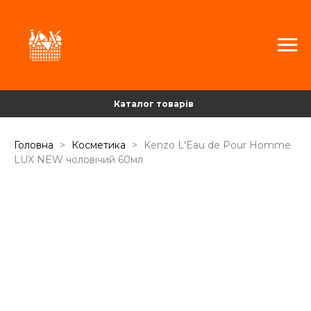
Каталог товарів
Головна
Косметика
Kenzo L'Eau de Pour Homme
LUX NEW чоловічий 60мл