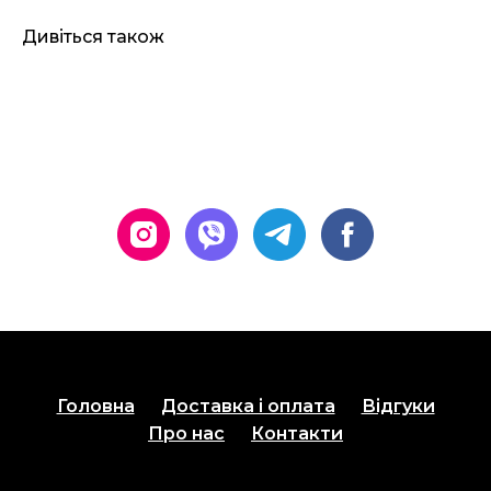
Дивіться також
Головна
Доставка і оплата
Відгуки
Про нас
Контакти