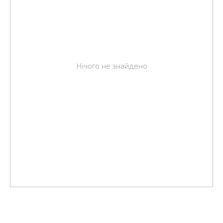
Нічого не знайдено