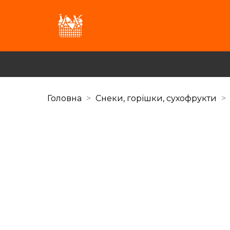
Головна
Снеки, горішки, сухофрукти