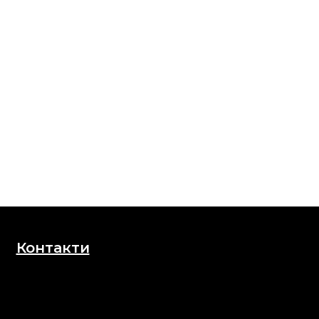
Контакти