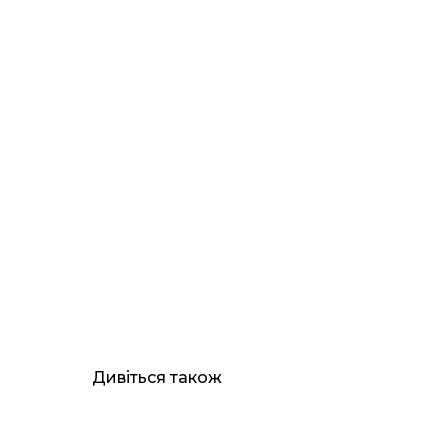
Дивіться також