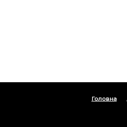
Головна