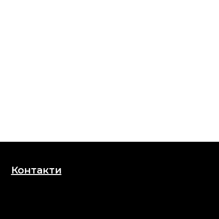
Контакти