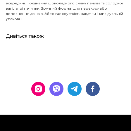
всередині. Поєднання шоколадного смаку печива та солодкої
ванільної начинки. Зручний формат для перекусу або
доповнення до чаю. Зберігає хрусткість завдяки індивідуальній
упаковці.
Дивіться також