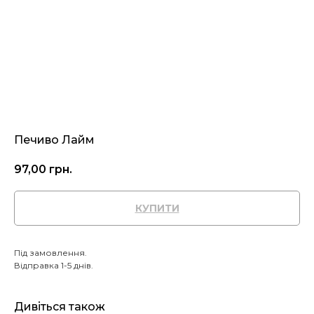
Печиво Лайм
97,00
грн.
КУПИТИ
Під замовлення.
Відправка 1-5 днів.
Дивіться також