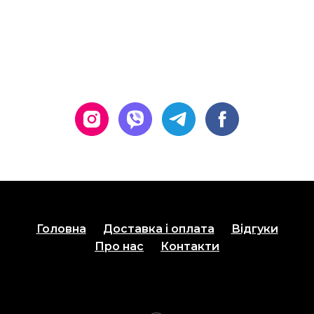
Головна
Доставка і оплата
Відгуки
Про нас
Контакти