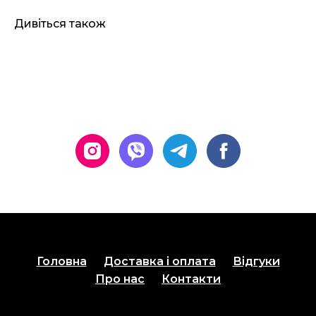
Дивіться також
Головна
Доставка і оплата
Відгуки
Про нас
Контакти