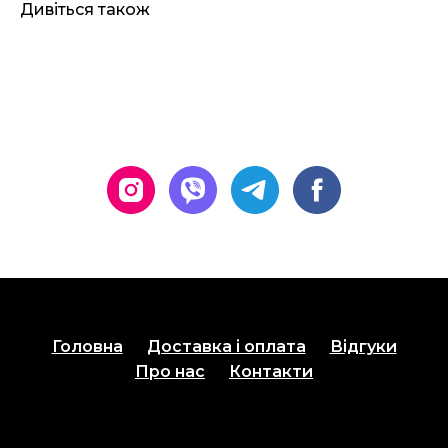
Дивіться також
Головна
Доставка і оплата
Відгуки
Про нас
Контакти