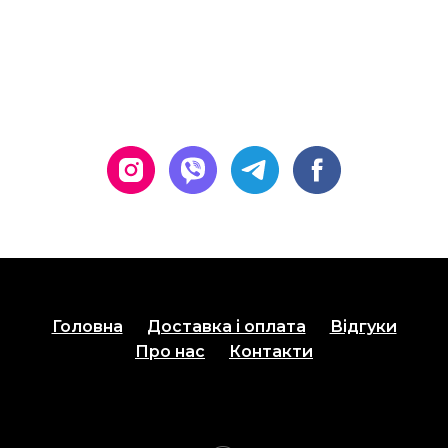
Головна
Доставка і оплата
Відгуки
Про нас
Контакти