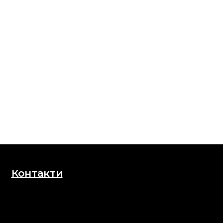
Контакти