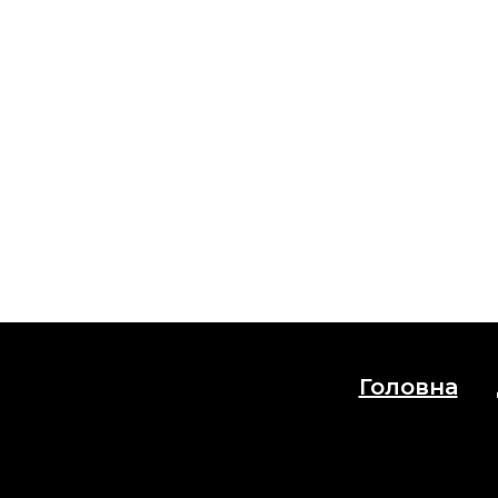
Головна