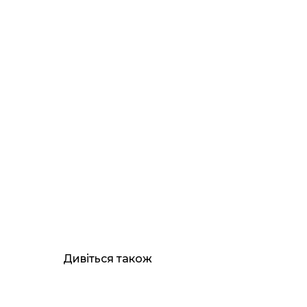
Дивіться також