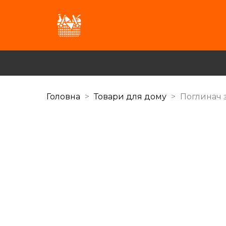
Головна
Товари для дому
Поглинач 