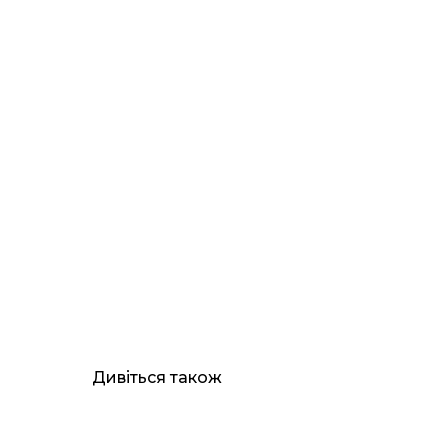
Дивіться також