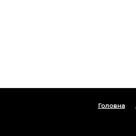
Головна