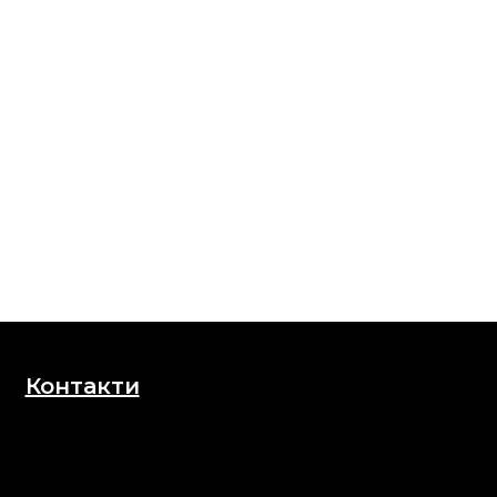
Контакти