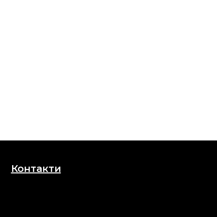
Контакти