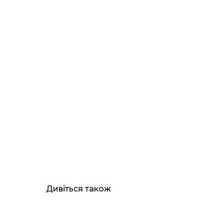
Дивіться також