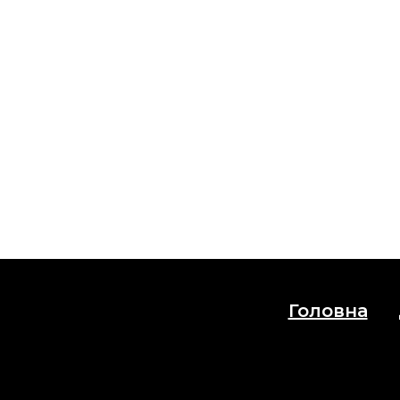
Головна