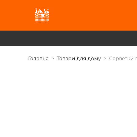
Головна
Товари для дому
Серветки 